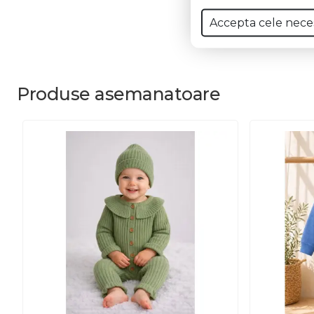
Accepta cele nece
Produse
asemanatoare