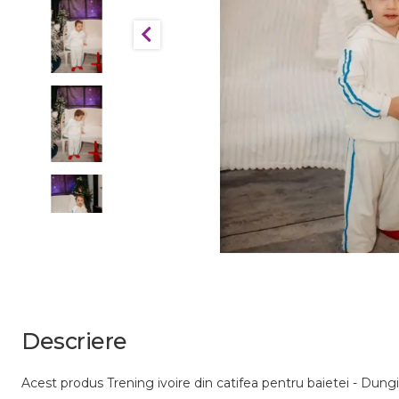
Descriere
Acest produs Trening ivoire din catifea pentru baietei - Dun