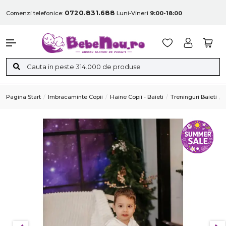
0720.831.688
Comenzi telefonice:
Luni-Vineri
9:00-18:00
Pagina Start
Imbracaminte Copii
Haine Copii - Baieti
Treninguri Baieti