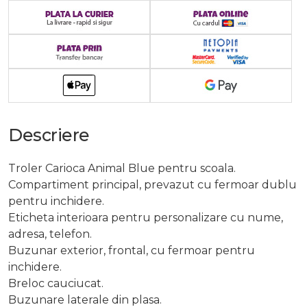
Descriere
Troler Carioca Animal Blue pentru scoala.
Compartiment principal, prevazut cu fermoar dublu
pentru inchidere.
Eticheta interioara pentru personalizare cu nume,
adresa, telefon.
Buzunar exterior, frontal, cu fermoar pentru
inchidere.
Breloc cauciucat.
Buzunare laterale din plasa.