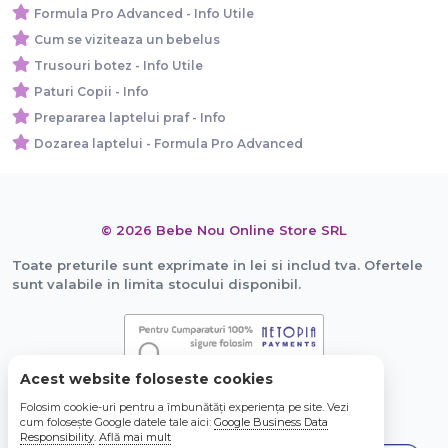
Formula Pro Advanced - Info Utile
Cum se viziteaza un bebelus
Trusouri botez - Info Utile
Paturi Copii - Info
Prepararea laptelui praf - Info
Dozarea laptelui - Formula Pro Advanced
© 2026 Bebe Nou Online Store SRL
Toate preturile sunt exprimate in lei si includ tva. Ofertele
sunt valabile in limita stocului disponibil.
Acest website foloseste cookies
Folosim cookie-uri pentru a îmbunătăți experiența pe site. Vezi
cum folosește Google datele tale aici:
Google Business Data
Responsibility
.
Află mai mult