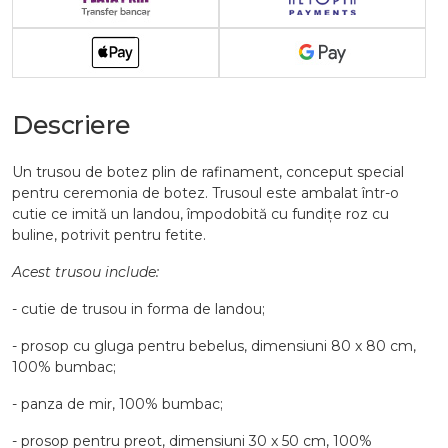
Descriere
Un trusou de botez plin de rafinament, conceput special
pentru ceremonia de botez. Trusoul este ambalat într-o
cutie ce imită un landou, împodobită cu fundițe roz cu
buline, potrivit pentru fetite.
Acest trusou include:
- cutie de trusou in forma de landou;
- prosop cu gluga pentru bebelus, dimensiuni 80 x 80 cm,
100% bumbac;
- panza de mir, 100% bumbac;
- prosop pentru preot, dimensiuni 30 x 50 cm, 100%