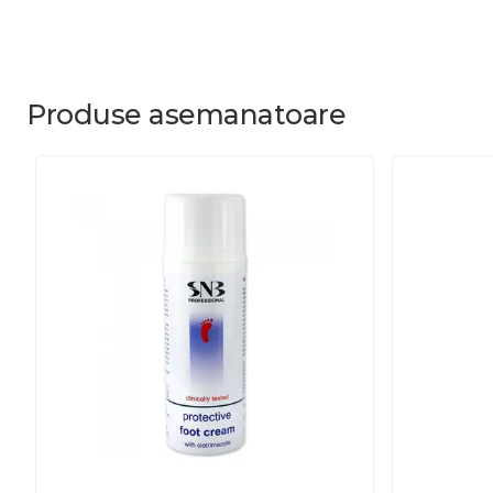
Produse
asemanatoare