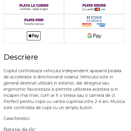
Descriere
Copilul controleaza vehiculul independent apasand pedala
de acceleratie si directionand volanul. Vehiculul este in
general destinat utilizarii in exterior, dar designul sau
ergonomic favorizeaza si permite utilizarea acesteia si in
incaperi mai mari, cum ar fi o terasa sau o camera de zi.
Perfect pentru copiii cu varsta cuprinsa intre 2-4 ani. Muzica
este controlata de copil cu un simplu buton.
Caracteristici:
Baterie de 6V;