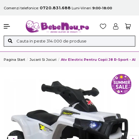
0720.831.688
Comenzi telefonice:
Luni-Vineri
9:00-18:00
Pagina Start
Jucarii Si Jocuri
Atv Electric Pentru Copii J8 R-Sport - Al