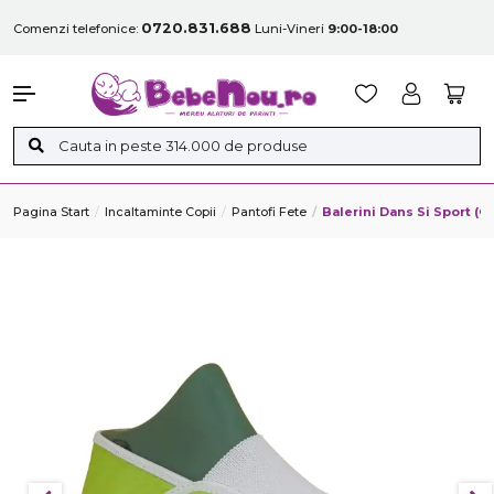
0720.831.688
Comenzi telefonice:
Luni-Vineri
9:00-18:00
Pagina Start
Incaltaminte Copii
Pantofi Fete
Balerini Dans Si Sport (