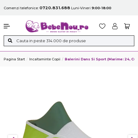
0720.831.688
Comenzi telefonice:
Luni-Vineri
9:00-18:00
Pagina Start
Incaltaminte Copii
Balerini Dans Si Sport (Marime: 24, 