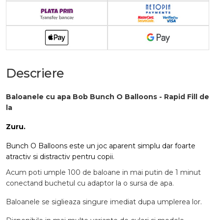
Descriere
Baloanele cu apa Bob Bunch O Balloons - Rapid Fill de
la
Zuru.
Bunch O Balloons
este un joc aparent simplu dar foarte
atractiv si distractiv pentru copii.
Acum poti umple 100 de baloane in mai putin de 1 minut
conectand buchetul cu adaptor la o sursa de apa.
Baloanele se siglieaza singure imediat dupa umplerea lor.