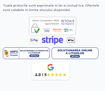
Toate preturile sunt exprimate in lei si includ tva. Ofertele
sunt valabile in limita stocului disponibil.
4.8 / 5
★★★★★