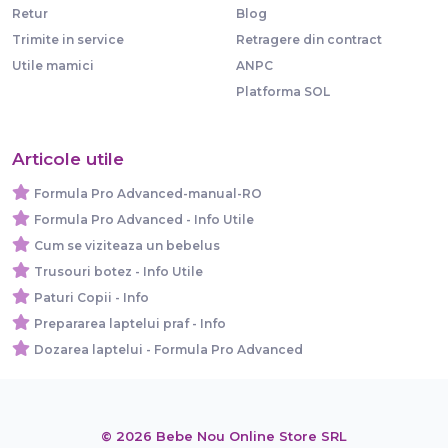
Retur
Blog
Trimite in service
Retragere din contract
Utile mamici
ANPC
Platforma SOL
Articole utile
Formula Pro Advanced-manual-RO
Formula Pro Advanced - Info Utile
Cum se viziteaza un bebelus
Trusouri botez - Info Utile
Paturi Copii - Info
Prepararea laptelui praf - Info
Dozarea laptelui - Formula Pro Advanced
© 2026 Bebe Nou Online Store SRL