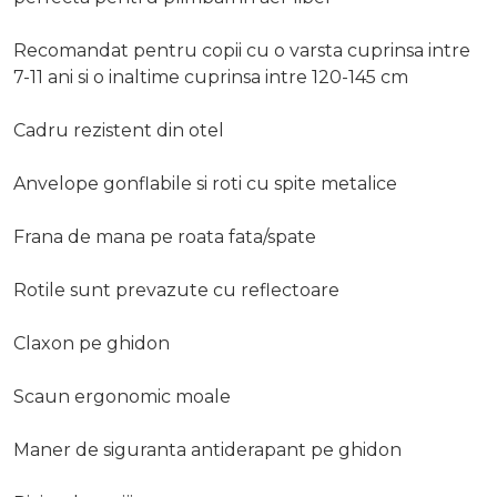
Recomandat pentru copii cu o varsta cuprinsa intre
7-11 ani si o inaltime cuprinsa intre 120-145 cm
Cadru rezistent din otel
Anvelope gonflabile si roti cu spite metalice
Frana de mana pe roata fata/spate
Rotile sunt prevazute cu reflectoare
Claxon pe ghidon
Scaun ergonomic moale
Maner de siguranta antiderapant pe ghidon