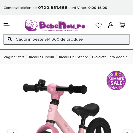
0720.831.688
Comenzi telefonice:
Luni-Vineri
9:00-18:00
Pagina Start
Jucarii Si Jocuri
Jucarii De Exterior
Biciclete Fara Pedale