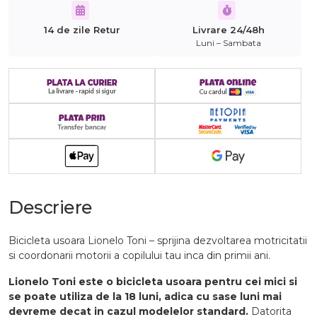
14 de zile Retur
Livrare 24/48h
Luni – Sambata
Descriere
Bicicleta usoara Lionelo Toni – sprijina dezvoltarea motricitatii
si coordonarii motorii a copilului tau inca din primii ani.
Lionelo Toni este o bicicleta usoara pentru cei mici si
se poate utiliza de la 18 luni, adica cu sase luni mai
devreme decat in cazul modelelor standard.
Datorita