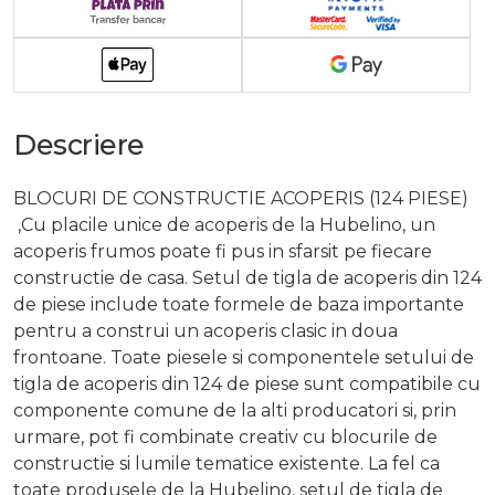
Descriere
BLOCURI DE CONSTRUCTIE ACOPERIS (124 PIESE)
,Cu placile unice de acoperis de la Hubelino, un
acoperis frumos poate fi pus in sfarsit pe fiecare
constructie de casa. Setul de tigla de acoperis din 124
de piese include toate formele de baza importante
pentru a construi un acoperis clasic in doua
frontoane. Toate piesele si componentele setului de
tigla de acoperis din 124 de piese sunt compatibile cu
componente comune de la alti producatori si, prin
urmare, pot fi combinate creativ cu blocurile de
constructie si lumile tematice existente. La fel ca
toate produsele de la Hubelino, setul de tigla de