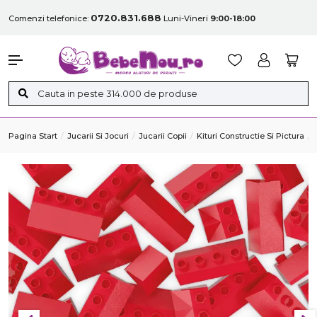
0720.831.688
Comenzi telefonice:
Luni-Vineri
9:00-18:00
Pagina Start
Jucarii Si Jocuri
Jucarii Copii
Kituri Constructie Si Pictura