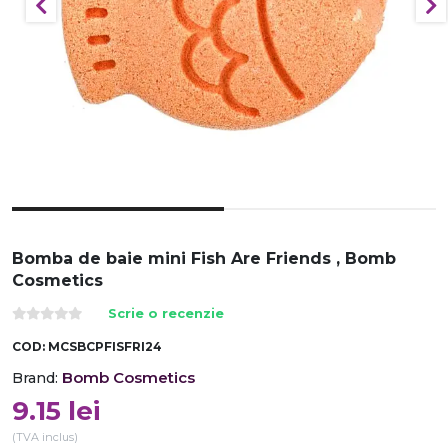
Bomba de baie mini Fish Are Friends , Bomb
Cosmetics
Scrie o recenzie
COD:
MCSBCPFISFRI24
Bomb Cosmetics
Brand:
9.15
lei
(TVA inclus)