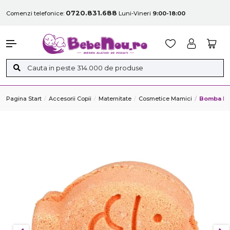
0720.831.688
Comenzi telefonice:
Luni-Vineri
9:00-18:00
Pagina Start
Accesorii Copii
Maternitate
Cosmetice Mamici
Bomba De 