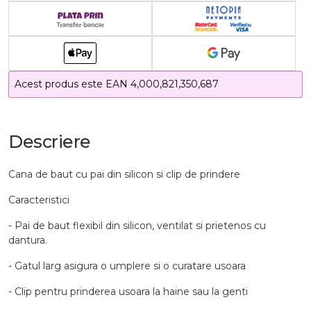
Acest produs este EAN 4,000,821,350,687
Descriere
Cana de baut cu pai din silicon si clip de prindere
Caracteristici
- Pai de baut flexibil din silicon, ventilat si prietenos cu
dantura.
- Gatul larg asigura o umplere si o curatare usoara
- Clip pentru prinderea usoara la haine sau la genti