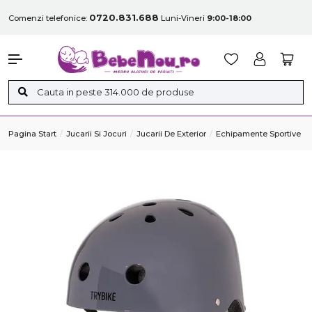
0720.831.688
Comenzi telefonice:
Luni-Vineri
9:00-18:00
Pagina Start
Jucarii Si Jocuri
Jucarii De Exterior
Echipamente Sportive