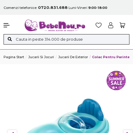
0720.831.688
Comenzi telefonice:
Luni-Vineri
9:00-18:00
Pagina Start
Jucarii Si Jocuri
Jucarii De Exterior
Colac Pentru Parinte S