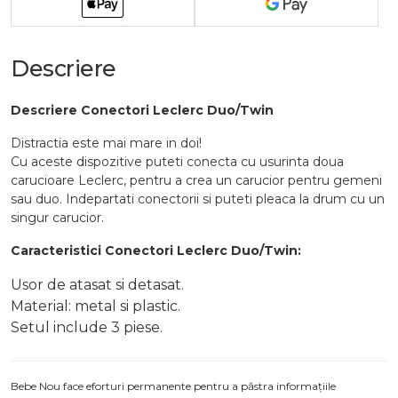
Descriere
Descriere Conectori Leclerc Duo/Twin
Distractia este mai mare in doi!
Cu aceste dispozitive puteti conecta cu usurinta doua
carucioare Leclerc, pentru a crea un carucior pentru gemeni
sau duo. Indepartati conectorii si puteti pleaca la drum cu un
singur carucior.
Caracteristici Conectori Leclerc Duo/Twin:
Usor de atasat si detasat.
Material: metal si plastic.
Setul include 3 piese.
Bebe Nou face eforturi permanente pentru a păstra informațiile