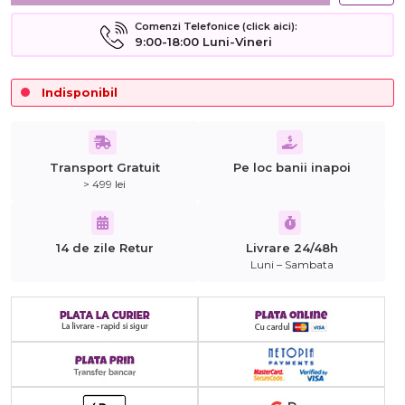
Comenzi Telefonice (click aici):
9:00-18:00 Luni-Vineri
Indisponibil
Transport Gratuit
Pe loc banii inapoi
> 499 lei
14 de zile Retur
Livrare 24/48h
Luni – Sambata