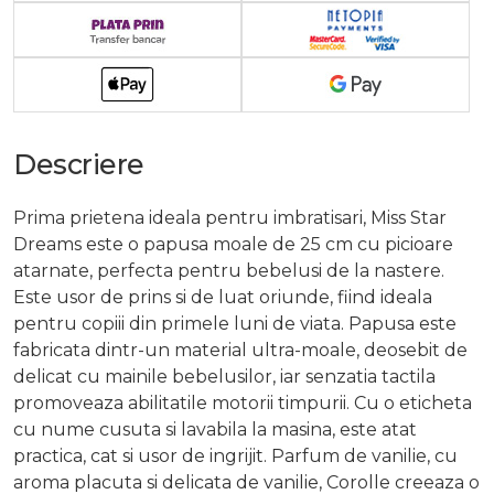
Descriere
Prima prietena ideala pentru imbratisari, Miss Star
Dreams este o papusa moale de 25 cm cu picioare
atarnate, perfecta pentru bebelusi de la nastere.
Este usor de prins si de luat oriunde, fiind ideala
pentru copiii din primele luni de viata. Papusa este
fabricata dintr-un material ultra-moale, deosebit de
delicat cu mainile bebelusilor, iar senzatia tactila
promoveaza abilitatile motorii timpurii. Cu o eticheta
cu nume cusuta si lavabila la masina, este atat
practica, cat si usor de ingrijit. Parfum de vanilie, cu
aroma placuta si delicata de vanilie, Corolle creeaza o