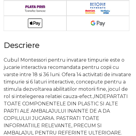
Descriere
Cubul Montessori pentru invatare timpurie este o
jucarie interactiva recomandata pentru copii cu
varste intre 18 si 36 luni. Ofera 14 activitati de invatare
timpurie si 6 laturi interactive, concepute pentru a
stimula dezvoltarea abilitatilor motorii fine, jocul de
rol si intelegerea relatiei cauza-efect.,INDEPARTATI
TOATE COMPONENTELE DIN PLASTIC SI ALTE
PARTI ALE AMBALAJULUI INAINTE DE A DA
COPILULUI JUCARIA. PASTRATI TOATE
INFORMATIILE RELEVANTE, PRECUM SI
AMBALAJUL PENTRU REFERINTE ULTERIOARE.