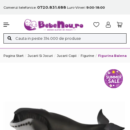
0720.831.688
Comenzi telefonice:
Luni-Vineri
9:00-18:00
Pagina Start
Jucarii Si Jocuri
Jucarii Copii
Figurine
Figurina Balena 