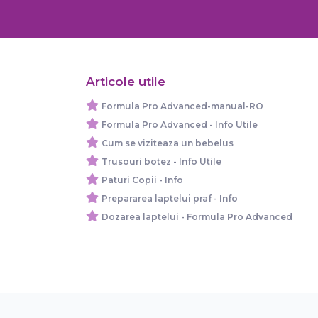
Articole utile
Formula Pro Advanced-manual-RO
Formula Pro Advanced - Info Utile
Cum se viziteaza un bebelus
Trusouri botez - Info Utile
Paturi Copii - Info
Prepararea laptelui praf - Info
Dozarea laptelui - Formula Pro Advanced