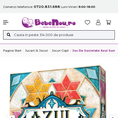
0720.831.688
Comenzi telefonice:
Luni-Vineri
9:00-18:00
Pagina Start
Jucarii Si Jocuri
Jocuri Copii
Joc De Societate Azul Sum