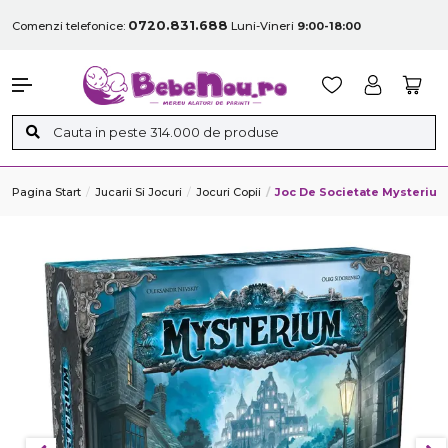
0720.831.688
Comenzi telefonice:
Luni-Vineri
9:00-18:00
Pagina Start
Jucarii Si Jocuri
Jocuri Copii
Joc De Societate Mysteriu