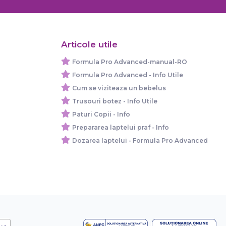
Articole utile
Formula Pro Advanced-manual-RO
Formula Pro Advanced - Info Utile
Cum se viziteaza un bebelus
Trusouri botez - Info Utile
Paturi Copii - Info
Prepararea laptelui praf - Info
Dozarea laptelui - Formula Pro Advanced