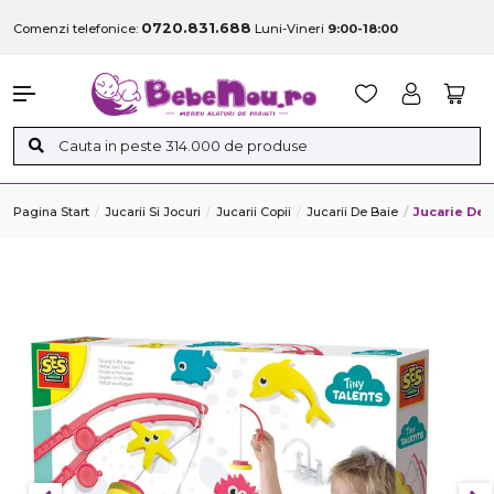
0720.831.688
Comenzi telefonice:
Luni-Vineri
9:00-18:00
Pagina Start
Jucarii Si Jocuri
Jucarii Copii
Jucarii De Baie
Jucarie De 