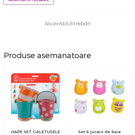
Nu există întrebări
Produse
asemanatoare
HAPE SET GALETUSELE
Set 6 jucarii de baie