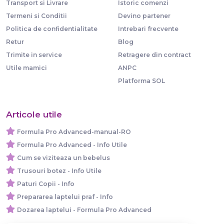
Transport si Livrare
Istoric comenzi
Termeni si Conditii
Devino partener
Politica de confidentialitate
Intrebari frecvente
Retur
Blog
Trimite in service
Retragere din contract
Utile mamici
ANPC
Platforma SOL
Articole utile
Formula Pro Advanced-manual-RO
Formula Pro Advanced - Info Utile
Cum se viziteaza un bebelus
Trusouri botez - Info Utile
Paturi Copii - Info
Prepararea laptelui praf - Info
Dozarea laptelui - Formula Pro Advanced