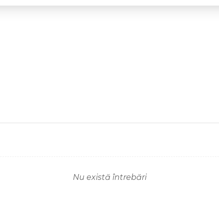
Nu există întrebări