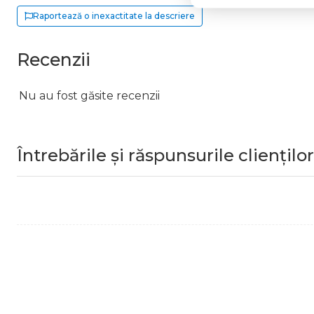
Raportează o inexactitate la descriere
Recenzii
Nu au fost găsite recenzii
Întrebările și răspunsurile clienților