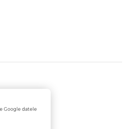
te Google datele