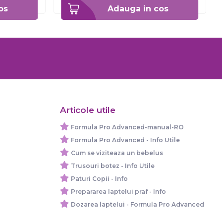
os
Adauga in cos
Articole utile
Formula Pro Advanced-manual-RO
Formula Pro Advanced - Info Utile
Cum se viziteaza un bebelus
Trusouri botez - Info Utile
Paturi Copii - Info
Prepararea laptelui praf - Info
Dozarea laptelui - Formula Pro Advanced