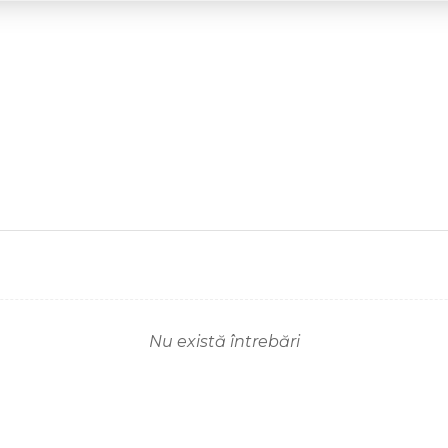
Nu există întrebări