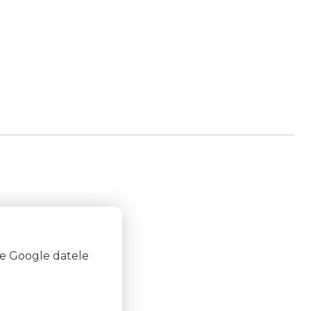
te Google datele