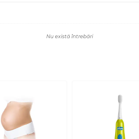
Nu există întrebări