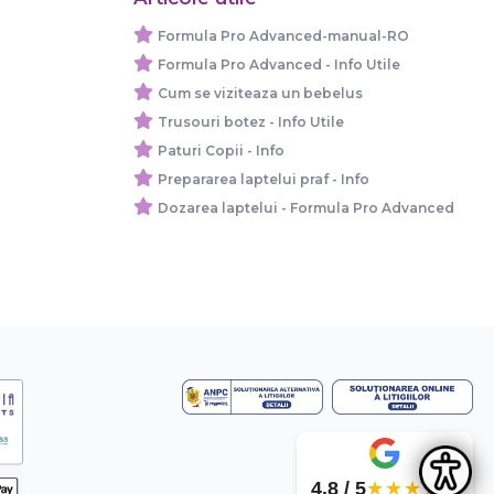
Formula Pro Advanced-manual-RO
Formula Pro Advanced - Info Utile
Cum se viziteaza un bebelus
Trusouri botez - Info Utile
Paturi Copii - Info
Prepararea laptelui praf - Info
Dozarea laptelui - Formula Pro Advanced
4.8 / 5
★★★★★