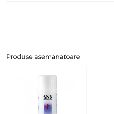
Produse
asemanatoare