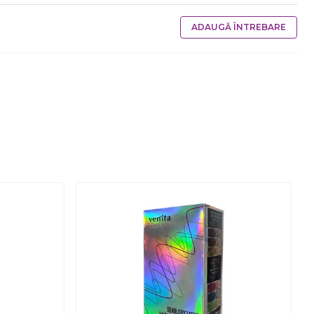
ADAUGĂ ÎNTREBARE