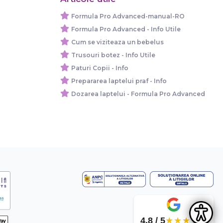
Formula Pro Advanced-manual-RO
Formula Pro Advanced - Info Utile
Cum se viziteaza un bebelus
Trusouri botez - Info Utile
Paturi Copii - Info
Prepararea laptelui praf - Info
Dozarea laptelui - Formula Pro Advanced
4.8 / 5
★★★★★