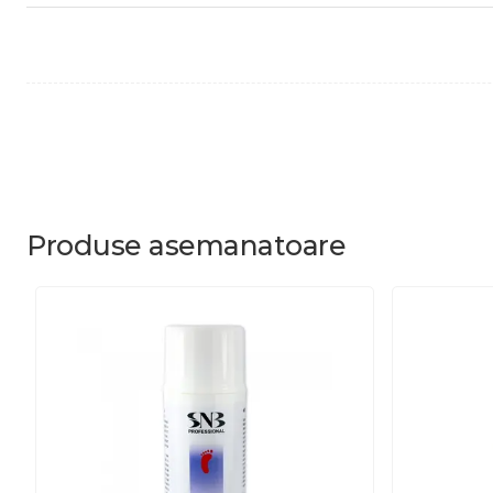
Produse
asemanatoare