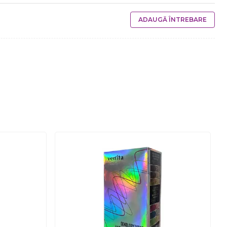
ADAUGĂ ÎNTREBARE