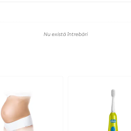
Nu există întrebări