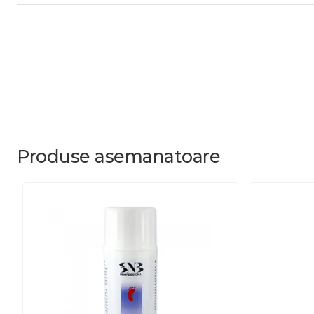
Produse
asemanatoare