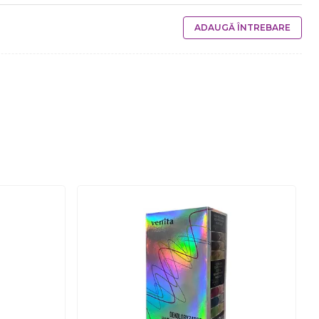
ADAUGĂ ÎNTREBARE