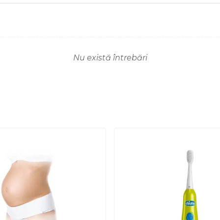
Nu există întrebări