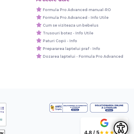
Formula Pro Advanced-manual-RO
Formula Pro Advanced - Info Utile
Cum se viziteaza un bebelus
Trusouri botez - Info Utile
Paturi Copii - Info
Prepararea laptelui praf - Info
Dozarea laptelui - Formula Pro Advanced
4.8 / 5
★★★★★