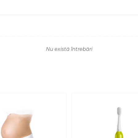
Nu există întrebări