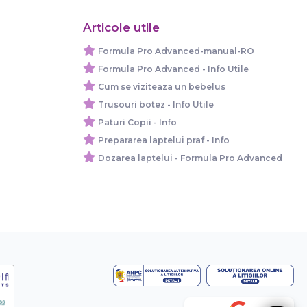
Articole utile
Formula Pro Advanced-manual-RO
Formula Pro Advanced - Info Utile
Cum se viziteaza un bebelus
Trusouri botez - Info Utile
Paturi Copii - Info
Prepararea laptelui praf - Info
Dozarea laptelui - Formula Pro Advanced