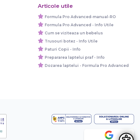
Articole utile
Formula Pro Advanced-manual-RO
Formula Pro Advanced - Info Utile
Cum se viziteaza un bebelus
Trusouri botez - Info Utile
Paturi Copii - Info
Prepararea laptelui praf - Info
Dozarea laptelui - Formula Pro Advanced