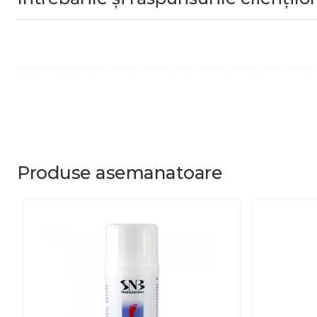
Produse
asemanatoare