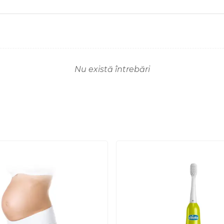
Nu există întrebări