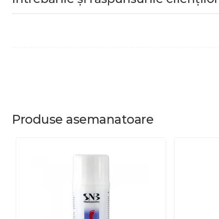
Produse
asemanatoare