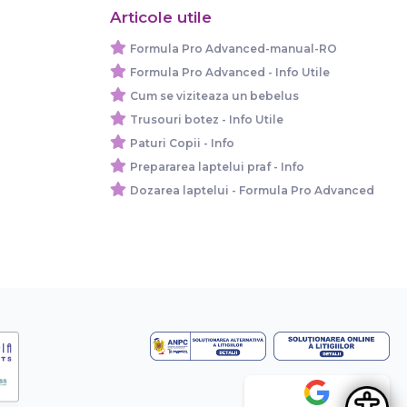
Articole utile
Formula Pro Advanced-manual-RO
Formula Pro Advanced - Info Utile
Cum se viziteaza un bebelus
Trusouri botez - Info Utile
Paturi Copii - Info
Prepararea laptelui praf - Info
Dozarea laptelui - Formula Pro Advanced