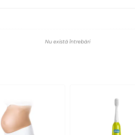
Nu există întrebări