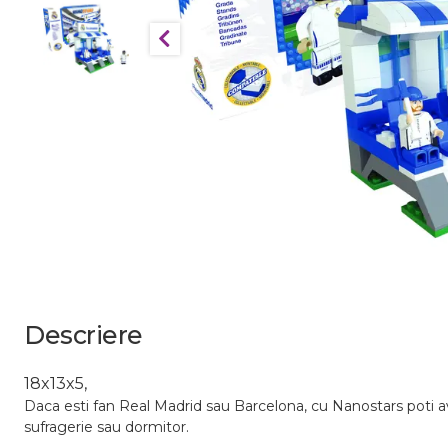
Descriere
18x13x5,
Daca esti fan Real Madrid sau Barcelona, cu Nanostars poti avea
sufragerie sau dormitor.