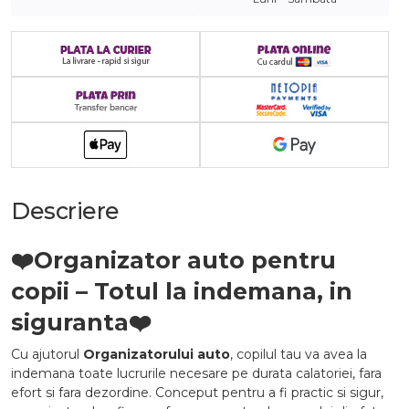
Descriere
❤️
Organizator auto pentru
copii – Totul la indemana, in
siguranta
❤️
Cu ajutorul
Organizatorului auto
, copilul tau va avea la
indemana toate lucrurile necesare pe durata calatoriei, fara
efort si fara dezordine. Conceput pentru a fi practic si sigur,