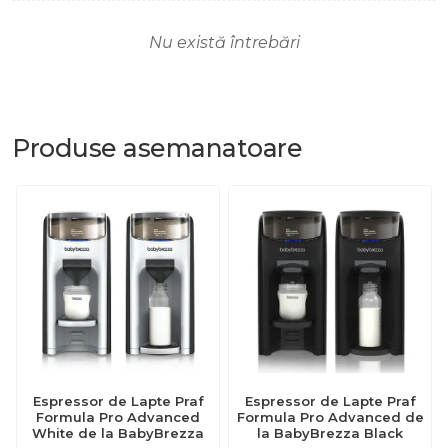
Nu există întrebări
Produse
asemanatoare
Espressor de Lapte Praf
Espressor de Lapte Praf
Formula Pro Advanced
Formula Pro Advanced de
White de la BabyBrezza
la BabyBrezza Black