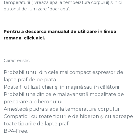
temperaturii (livreaza apa la temperatura corpului) si nici
butonul de furnizare "doar apa".
Pentru a descarca manualul de utilizare in limba
romana, click aici.
Caracteristici:
Probabil unul din cele mai compact espressor de
lapte praf de pe piată
Poate fi utilizat chiar și în mașină sau în călătorii
Probabil una din cele mai avansată modalitate de
preparare a biberonului.
Amestecă pudra si apa la temperatura corpului
Compatibil cu toate tipurile de biberon și cu aproape
toate tipurile de lapte praf.
BPA-Free.