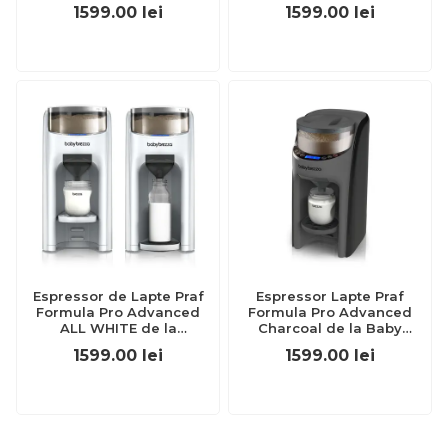
1599.00
lei
1599.00
lei
Espressor de Lapte Praf
Espressor Lapte Praf
Formula Pro Advanced
Formula Pro Advanced
ALL WHITE de la
Charcoal de la Baby
BabyBrezza
Brezza
1599.00
lei
1599.00
lei