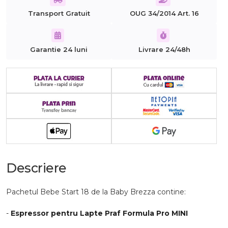
Transport Gratuit
OUG 34/2014 Art. 16
Garantie 24 luni
Livrare 24/48h
Descriere
Pachetul Bebe Start 18 de la Baby Brezza contine:
-
Espressor pentru Lapte Praf Formula Pro MINI