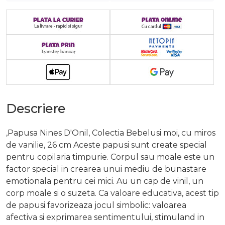
Descriere
,Papusa Nines D'Onil, Colectia Bebelusi moi, cu miros
de vanilie, 26 cm Aceste papusi sunt create special
pentru copilaria timpurie. Corpul sau moale este un
factor special in crearea unui mediu de bunastare
emotionala pentru cei mici. Au un cap de vinil, un
corp moale si o suzeta. Ca valoare educativa, acest tip
de papusi favorizeaza jocul simbolic: valoarea
afectiva si exprimarea sentimentului, stimuland in