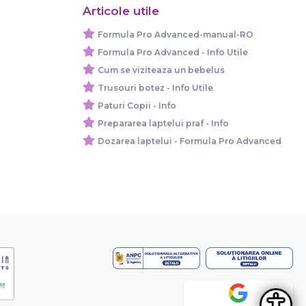
Articole utile
Formula Pro Advanced-manual-RO
Formula Pro Advanced - Info Utile
Cum se viziteaza un bebelus
Trusouri botez - Info Utile
Paturi Copii - Info
Prepararea laptelui praf - Info
Dozarea laptelui - Formula Pro Advanced