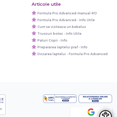
Articole utile
Formula Pro Advanced-manual-RO
Formula Pro Advanced - Info Utile
Cum se viziteaza un bebelus
Trusouri botez - Info Utile
Paturi Copii - Info
Prepararea laptelui praf - Info
Dozarea laptelui - Formula Pro Advanced