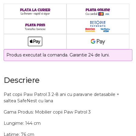
Produs executat la comanda. Garantie 24 de luni.
Descriere
Pat copii Paw Patrol 3 2-8 ani cu paravane detasabile +
saltea SafeNest cu lana
Gama Produs: Mobilier copii Paw Patrol 3
Lungime: 144 cm
Latime: 76 cm