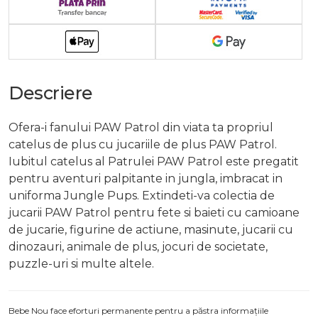
Descriere
Ofera-i fanului PAW Patrol din viata ta propriul
catelus de plus cu jucariile de plus PAW Patrol.
Iubitul catelus al Patrulei PAW Patrol este pregatit
pentru aventuri palpitante in jungla, imbracat in
uniforma Jungle Pups. Extindeti-va colectia de
jucarii PAW Patrol pentru fete si baieti cu camioane
de jucarie, figurine de actiune, masinute, jucarii cu
dinozauri, animale de plus, jocuri de societate,
puzzle-uri si multe altele.
Bebe Nou face eforturi permanente pentru a păstra informațiile