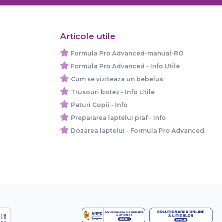
Articole utile
Formula Pro Advanced-manual-RO
Formula Pro Advanced - Info Utile
Cum se viziteaza un bebelus
Trusouri botez - Info Utile
Paturi Copii - Info
Prepararea laptelui praf - Info
Dozarea laptelui - Formula Pro Advanced