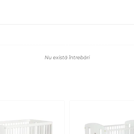
Nu există întrebări