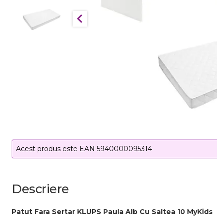
Acest produs este EAN 5940000095314
Descriere
Patut Fara Sertar KLUPS Paula Alb Cu Saltea 10 MyKids