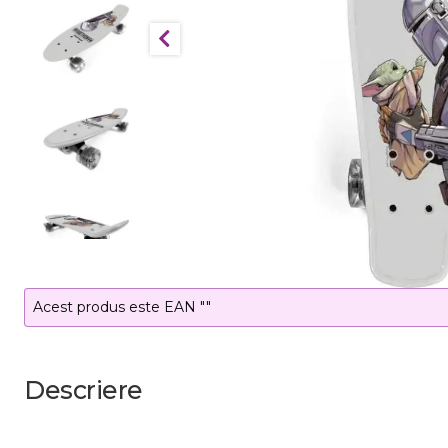
Acest produs este EAN ""
Descriere