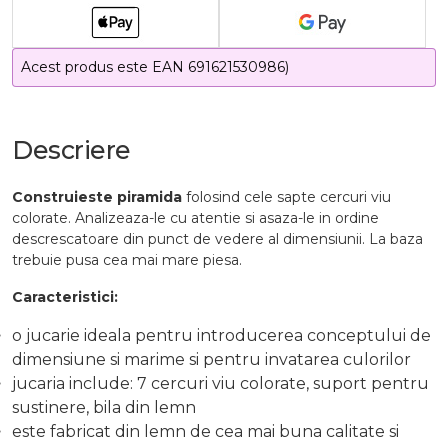
Acest produs este EAN 691621530986)
Descriere
Construieste piramida
folosind cele sapte cercuri viu
colorate. Analizeaza-le cu atentie si asaza-le in ordine
descrescatoare din punct de vedere al dimensiunii. La baza
trebuie pusa cea mai mare piesa.
Caracteristici:
o jucarie ideala pentru introducerea conceptului de
dimensiune si marime si pentru invatarea culorilor
jucaria include: 7 cercuri viu colorate, suport pentru
sustinere, bila din lemn
este fabricat din lemn de cea mai buna calitate si