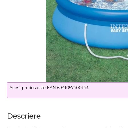
Acest produs este EAN 6941057400143.
Descriere