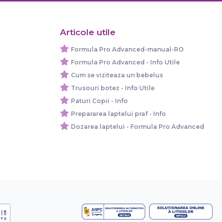
Articole utile
Formula Pro Advanced-manual-RO
Formula Pro Advanced - Info Utile
Cum se viziteaza un bebelus
Trusouri botez - Info Utile
Paturi Copii - Info
Prepararea laptelui praf - Info
Dozarea laptelui - Formula Pro Advanced