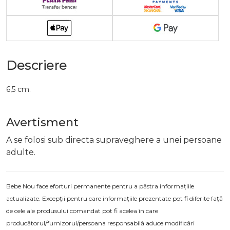
Descriere
6,5 cm.
Avertisment
A se folosi sub directa supraveghere a unei persoane
adulte.
Bebe Nou face eforturi permanente pentru a păstra informațiile
actualizate. Excepții pentru care informațiile prezentate pot fi diferite față
de cele ale produsului comandat pot fi acelea în care
producătorul/furnizorul/persoana responsabilă aduce modificări