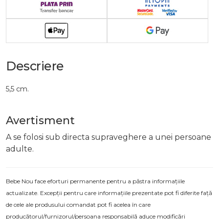
Descriere
5,5 cm.
Avertisment
A se folosi sub directa supraveghere a unei persoane
adulte.
Bebe Nou face eforturi permanente pentru a păstra informațiile
actualizate. Excepții pentru care informațiile prezentate pot fi diferite față
de cele ale produsului comandat pot fi acelea în care
producătorul/furnizorul/persoana responsabilă aduce modificări