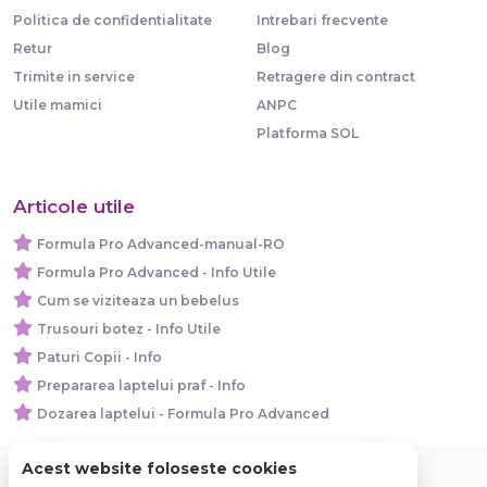
Politica de confidentialitate
Intrebari frecvente
Retur
Blog
Trimite in service
Retragere din contract
Utile mamici
ANPC
Platforma SOL
Articole utile
Formula Pro Advanced-manual-RO
Formula Pro Advanced - Info Utile
Cum se viziteaza un bebelus
Trusouri botez - Info Utile
Paturi Copii - Info
Prepararea laptelui praf - Info
Dozarea laptelui - Formula Pro Advanced
Acest website foloseste cookies