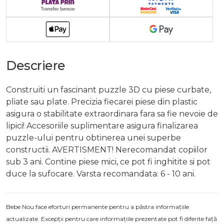
Descriere
Construiti un fascinant puzzle 3D cu piese curbate,
pliate sau plate. Precizia fiecarei piese din plastic
asigura o stabilitate extraordinara fara sa fie nevoie de
lipici! Accesoriile suplimentare asigura finalizarea
puzzle-ului pentru obtinerea unei superbe
constructii. AVERTISMENT! Nerecomandat copiilor
sub 3 ani. Contine piese mici, ce pot fi inghitite si pot
duce la sufocare. Varsta recomandata: 6 - 10 ani.
Bebe Nou face eforturi permanente pentru a păstra informațiile
actualizate. Excepții pentru care informațiile prezentate pot fi diferite față