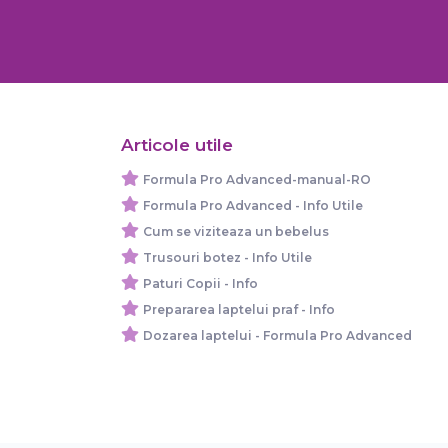
Articole utile
Formula Pro Advanced-manual-RO
Formula Pro Advanced - Info Utile
Cum se viziteaza un bebelus
Trusouri botez - Info Utile
Paturi Copii - Info
Prepararea laptelui praf - Info
Dozarea laptelui - Formula Pro Advanced